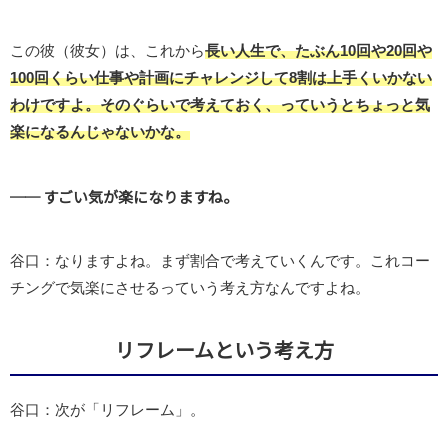
この彼（彼女）は、これから
長い人生で、たぶん10回や20回や
100回くらい仕事や計画にチャレンジして8割は上手くいかない
わけですよ。そのぐらいで考えておく、っていうとちょっと気
楽になるんじゃないかな。
── すごい気が楽になりますね。
谷口：なりますよね。まず割合で考えていくんです。これコー
チングで気楽にさせるっていう考え方なんですよね。
リフレームという考え方
谷口：次が「リフレーム」。