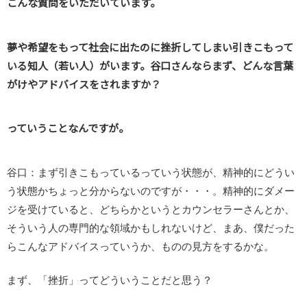
こんな質問をいただいています。
夢や希望をもって社会に出たのに挫折してしまい引きこもって
いる知人（若い人）がいます。谷口さんならまず、どんな言葉
がけやアドバイスをされますか？
っていうことなんですが。
谷口：まず引きこもっているっていう状態が、精神的にどうい
う状態かちょっと分からないのですが・・・。精神的にダメー
ジを受けていると、どちらかというとカウンセラーさんとか、
そういう人の専門的な領域かもしれないけど、まあ、僕だった
らこんなアドバイスっていうか、ものの見方をするかな。
まず、「挫折」ってどういうことだと思う？