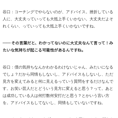
谷口：コーチングでやらないのが、アドバイス。挫折している
人に、大丈夫っていっても大抵上手くいかない。大丈夫だよそ
れくらい、っていっても大抵上手くいかないですね。
── その言葉だと、わかってないのに大丈夫なんて言って！み
たいな気持ちが起こる可能性があるんですね。
谷口：僕の気持ちなんかわかるわけないじゃん、みたいになる
でしょ？だから同情もしないし、アドバイスもしないし、ただ
見方を変えてみると何に見えるっていう質問をするだけなんで
す。お笑い芸人だとどういう見方に変えると思う？って。あと
は成功している人は何打数何安打だと思う？とかいう言い方
を。アドバイスもしてないし、同情もしていないですね。