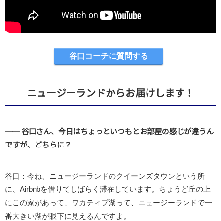
谷口コーチに質問する
ニュージーランドからお届けします！
── 谷口さん、今日はちょっといつもとお部屋の感じが違うん
ですが、どちらに？
谷口：今ね、ニュージーランドのクイーンズタウンという所
に、Airbnbを借りてしばらく滞在しています。ちょうど丘の上
にこの家があって、ワカティプ湖って、ニュージーランドで一
番大きい湖が眼下に見えるんですよ。