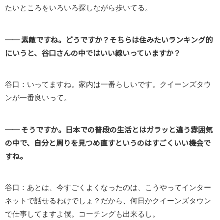
たいところをいろいろ探しながら歩いてる。
── 素敵ですね。どうですか？そちらは住みたいランキング的
にいうと、谷口さんの中ではいい線いっていますか？
谷口：いってますね。家内は一番らしいです。クイーンズタウ
ンが一番良いって。
── そうですか。日本での普段の生活とはガラッと違う雰囲気
の中で、自分と周りを見つめ直すというのはすごくいい機会で
すね。
谷口：あとは、今すごくよくなったのは、こうやってインター
ネットで話せるわけでしょ？だから、何日かクイーンズタウン
で仕事してますよ僕。コーチングも出来るし。