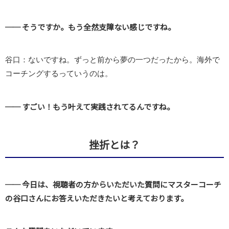
── そうですか。もう全然支障ない感じですね。
谷口：ないですね。ずっと前から夢の一つだったから。海外で
コーチングするっていうのは。
── すごい！もう叶えて実践されてるんですね。
挫折とは？
── 今日は、視聴者の方からいただいた質問にマスターコーチ
の谷口さんにお答えいただきたいと考えております。