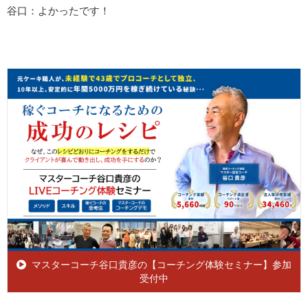
谷口：よかったです！
マスターコーチ谷口貴彦の【コーチング体験セミナー】参加
受付中