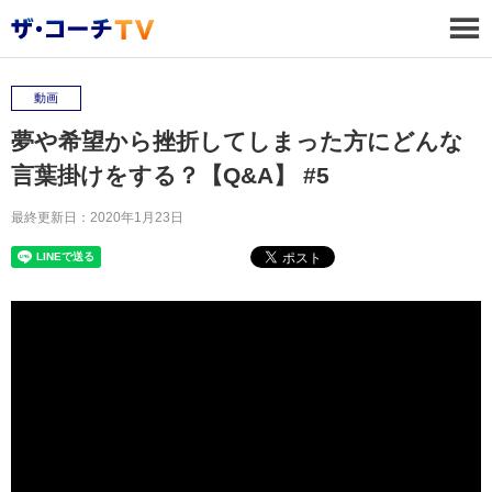
動画
夢や希望から挫折してしまった方にどんな
言葉掛けをする？【Q&A】 #5
最終更新日：2020年1月23日