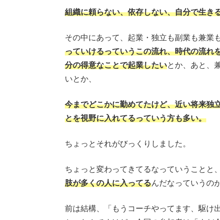
組織に頼らない、依存しない、自分で生き
その中にあって、起業・独立も副業も兼業も
っていけるっていうこの流れ、時代の流れ
分の得意なことで起業したい
とか、あと、
いとか、
今までどこかに勤めてたけど、近い将来独
とを視野に入れてるっていう方も多い。
ちょっとそれがびっくりしました。
ちょっと変わってきてるなっていうことと
肢が多くの人に入ってる
んだなっていうの
前は結構、「もうコーチやってます、駆け