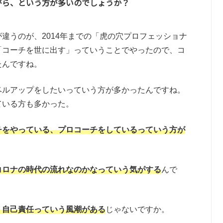
がら、という方が多いのでしょうか？
違うのが、2014年までの「虎の穴プロフェッショナ
「コーチを世に出す」っていうことでやったので、コ
たんですね。
ベルアップをしたいっていう方が多かったんですね。
ている方も多かった。
チをやっている、プロコーチをしているっていう方が
コロナの時代の流れなのかなっていう気がする
んで
、自己責任っていう風潮がある
じゃないですか。