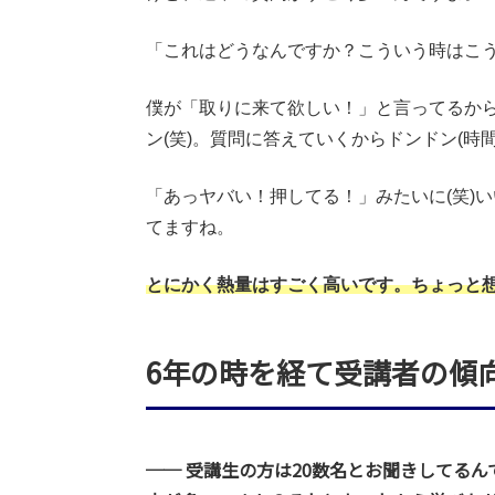
「これはどうなんですか？こういう時はこ
僕が「取りに来て欲しい！」と言ってるから
ン(笑)。質問に答えていくからドンドン(時
「あっヤバい！押してる！」みたいに(笑)
てますね。
とにかく熱量はすごく高いです。ちょっと
6年の時を経て受講者の傾
── 受講生の方は20数名とお聞きしてる