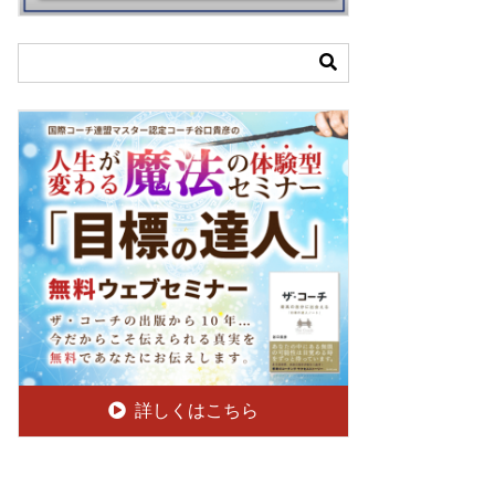
詳しくはこちら