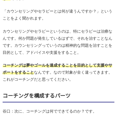
「カウンセリングやセラピーとは何が違うんですか？」という
ことをよく聞かれます。
カウンセリングやセラピーというのは、特にセラピーは治療な
んです。何か問題が発生しているはずで、それを治すことなん
です。カウンセリングっていうのは精神的な問題を治すことを
目的として、アドバイスや支援をすること。
コーチングは夢やゴールを達成することを目的として支援やサ
ポートをすること
なんです。なので対象が全く違ってきます。
これがコーチングだと思ってください。
コーチングを構成するパーツ
谷口：次に、コーチングは何でできてるのか？です。