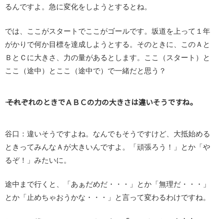
るんですよ。急に変化をしようとするとね。
では、ここがスタートでここがゴールです。坂道を上って１年
がかりで何か目標を達成しようとする。そのときに、このＡと
ＢとＣに大きさ、力の量があるとします。ここ（スタート）と
ここ（途中）とここ（途中で）で一緒だと思う？
―― それぞれのときでＡＢＣの力の大きさは違いそうですね。
谷口：違いそうですよね。なんでもそうですけど、大抵始める
ときってみんなＡが大きいんですよ。「頑張ろう！」とか「や
るぞ！」みたいに。
途中まで行くと、「あぁだめだ・・・」とか「無理だ・・・」
とか「止めちゃおうかな・・・」と言って変わるわけですね。