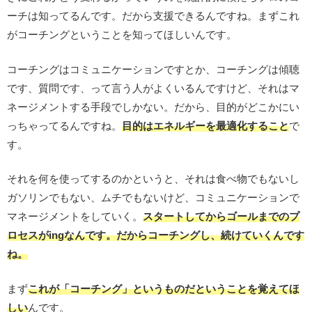
ーチは知ってるんです。だから支援できるんですね。まずこれ
がコーチングということを知ってほしいんです。
コーチングはコミュニケーションですとか、コーチングは傾聴
です、質問です、って言う人がよくいるんですけど、それはマ
ネージメントする手段でしかない。だから、目的がどこかにい
っちゃってるんですね。
目的はエネルギーを最適化すること
で
す。
それを何を使ってするのかというと、それは食べ物でもないし
ガソリンでもない、ムチでもないけど、コミュニケーションで
マネージメントをしていく。
スタートしてからゴールまでのプ
ロセスがingなんです。だからコーチングし、続けていくんです
ね。
まず
これが「コーチング」というものだということを覚えてほ
しい
んです。