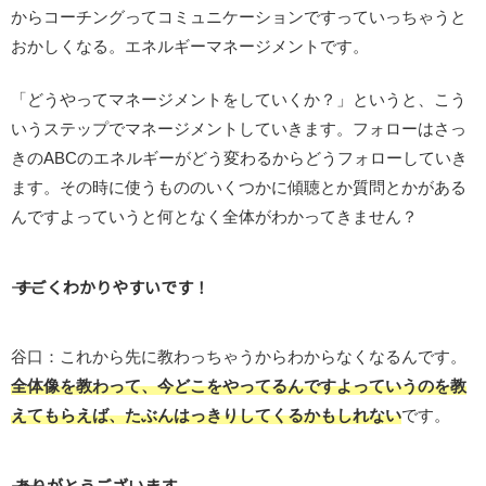
からコーチングってコミュニケーションですっていっちゃうと
おかしくなる。エネルギーマネージメントです。
「どうやってマネージメントをしていくか？」というと、こう
いうステップでマネージメントしていきます。フォローはさっ
きのABCのエネルギーがどう変わるからどうフォローしていき
ます。その時に使うもののいくつかに傾聴とか質問とかがある
んですよっていうと何となく全体がわかってきません？
―― すごくわかりやすいです！
谷口：これから先に教わっちゃうからわからなくなるんです。
全体像を教わって、今どこをやってるんですよっていうのを教
えてもらえば、たぶんはっきりしてくるかもしれない
です。
―― ありがとうございます。