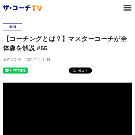
動画
【コーチングとは？】マスターコーチが全
体像を解説 #55
最終更新日：2021年11月4日