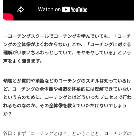
―― コーチングスクールでコーチングを学んでいても、「コーチ
ングの全体像がよくわからない」とか、「コーチングに対する
理解がいまいちふわっとしていて、モヤモヤしている」という
声をよく聞きます。
傾聴とか質問や承認などのコーチングのスキルは知っているけ
ど、コーチングの全体像や構造を体系的には理解できていない
という方のために、コーチングとはどういったプロセスで行わ
れるものなのか、その全体像を教えていただけないでしょう
か？
谷口：まず「コーチングとは？」ということと、コーチングの