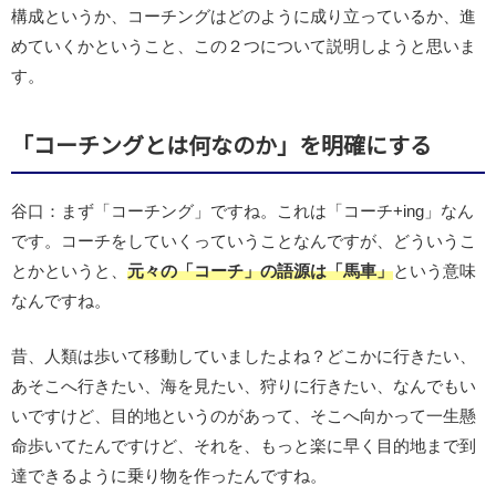
構成というか、コーチングはどのように成り立っているか、進
めていくかということ、この２つについて説明しようと思いま
す。
「コーチングとは何なのか」を明確にする
谷口：まず「コーチング」ですね。これは「コーチ+ing」なん
です。コーチをしていくっていうことなんですが、どういうこ
とかというと、
元々の「コーチ」の語源は「馬車」
という意味
なんですね。
昔、人類は歩いて移動していましたよね？どこかに行きたい、
あそこへ行きたい、海を見たい、狩りに行きたい、なんでもい
いですけど、目的地というのがあって、そこへ向かって一生懸
命歩いてたんですけど、それを、もっと楽に早く目的地まで到
達できるように乗り物を作ったんですね。