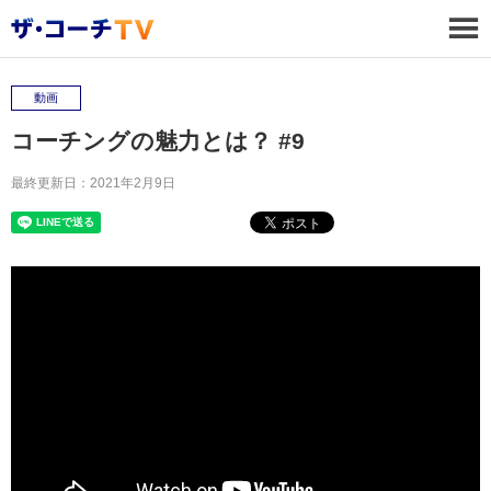
動画
コーチングの魅力とは？ #9
最終更新日：2021年2月9日