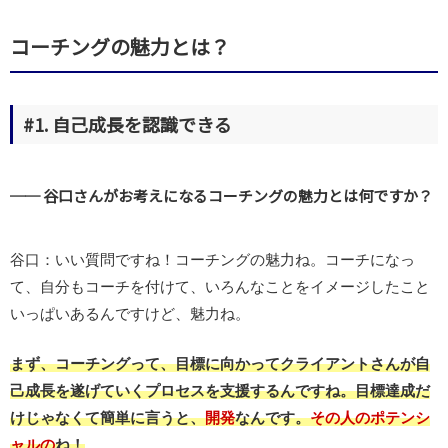
コーチングの魅力とは？
#1. 自己成長を認識できる
── 谷口さんがお考えになるコーチングの魅力とは何ですか？
谷口：いい質問ですね！コーチングの魅力ね。コーチになっ
て、自分もコーチを付けて、いろんなことをイメージしたこと
いっぱいあるんですけど、魅力ね。
まず、コーチングって、目標に向かってクライアントさんが自
己成長を遂げていくプロセスを支援するんですね。目標達成だ
けじゃなくて簡単に言うと、
開発
なんです。
その人のポテンシ
ャルの
ね！