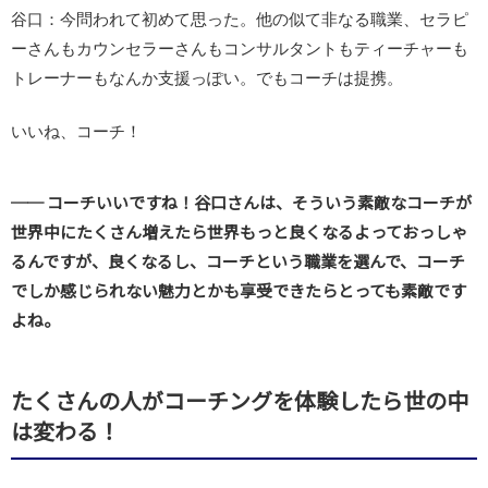
谷口：今問われて初めて思った。他の似て非なる職業、セラピ
ーさんもカウンセラーさんもコンサルタントもティーチャーも
トレーナーもなんか支援っぽい。でもコーチは提携。
いいね、コーチ！
── コーチいいですね！谷口さんは、そういう素敵なコーチが
世界中にたくさん増えたら世界もっと良くなるよっておっしゃ
るんですが、良くなるし、コーチという職業を選んで、コーチ
でしか感じられない魅力とかも享受できたらとっても素敵です
よね。
たくさんの人がコーチングを体験したら世の中
は変わる！