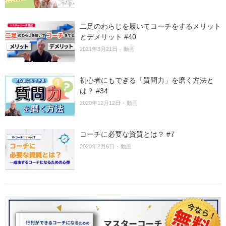
二足のわらじを履いてコーチをするメリット
とデメリット #40
2021年3月21日
動画
初心者にもできる「質問力」を磨く方法と
は？ #34
2020年12月12日
動画
コーチに必要な資質とは？ #7
2020年2月6日
動画