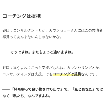
コーチングは提携
谷口：コンサルタントとか、カウンセラーさんにはこの共演者
感覚ってあんまないんじゃないかな。
── そうですね。またちょっと違いますね。
谷口：違うよね！こっち支援だもんね。カウンセリングとか、
コンサルティングは支援。でも
コーチングは提携
なんです。
── 「持ち寄って良い物を作り出す」で、「私とあなた」では
なく「私たち」なんですよね。