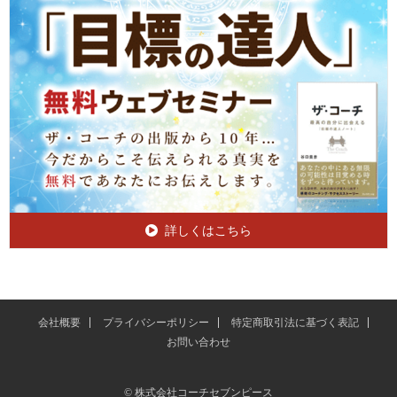
詳しくはこちら
会社概要
プライバシーポリシー
特定商取引法に基づく表記
お問い合わせ
© 株式会社コーチセブンピース