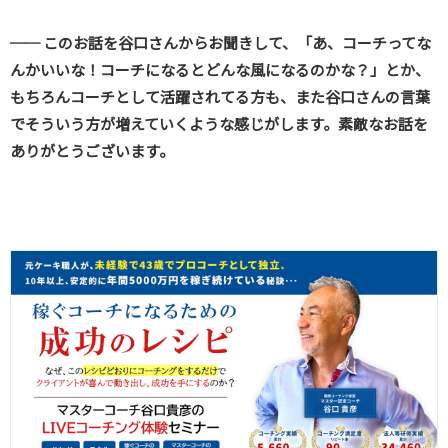
── このお話を谷口さんからお聞きして、「あ、コーチってな
んかいいな！コーチになるとどんな風になるのかな？」とか、
もちろんコーチとして活躍されてる方も、また谷口さんの言葉
でそういう方が増えていくような感じがします。素敵なお話を
ありがとうございます。