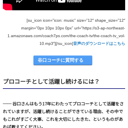
[su_icon icon=”icon: music” size=”12″ shape_size=”12″
margin=”0px 10px 10px 0px” url=”https://s3-ap-northeast-
1.amazonaws.com/coach7ps.com/the-coach-tv/the-coach-tv_vol-
10.mp3″][/su_icon]
音声のダウンロードはこちら
谷口コーチに質問する
プロコーチとして活躍し続けるには？
── 谷口さんはもう17年にわたってプロコーチとして活躍をさ
れていますが、活躍し続けることができている理由、その中で
もこれがすごく大事、これを大切にしたきた、というものがあ
れば教えてください。