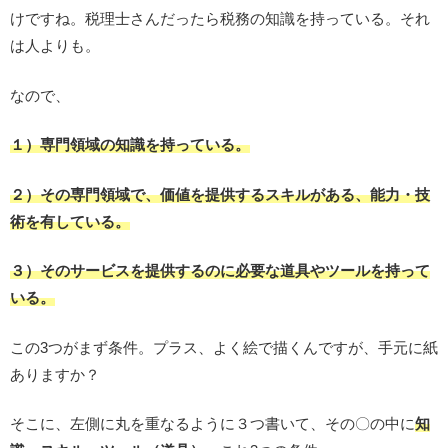
けですね。税理士さんだったら税務の知識を持っている。それ
は人よりも。
なので、
１）専門領域の知識を持っている。
２）その専門領域で、価値を提供するスキルがある、能力・技
術を有している。
３）そのサービスを提供するのに必要な道具やツールを持って
いる。
この3つがまず条件。プラス、よく絵で描くんですが、手元に紙
ありますか？
そこに、左側に丸を重なるように３つ書いて、その〇の中に
知