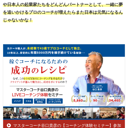
や日本人の起業家たちをどんどんパートナーとして、一緒に夢
を追いかけるプロのコーチが増えたらまた日本は元気になるん
じゃないかな！
マスターコーチ谷口貴彦の【コーチング体験セミナー】参加