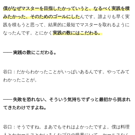
僕がなぜマスターを目指したかっていうと、なるべく実践を積
みたかった、そのためのゴールにした
んです。誰よりも早く実
践を積もうと思って、結果的に最短でマスターを取れるように
なったんです。とにかく
実践の数にはこだわる。
── 実践の数にこだわる。
谷口：だからわかったことがいっぱいあるんです。やってみて
わかったことが。
── 失敗を恐れない、そういう気持ちでずっと最初から挑まれ
てきたわけですよね。
谷口：そうですね。まあでもそれはよかったですよ。僕は料理
人とかセールスとかいろんなプロの世界にいて、セールスなん