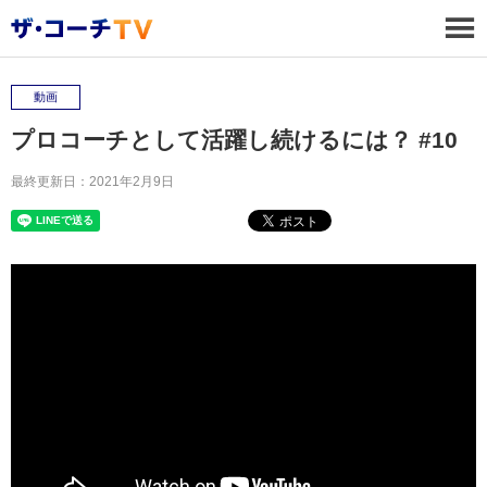
動画
プロコーチとして活躍し続けるには？ #10
最終更新日：2021年2月9日