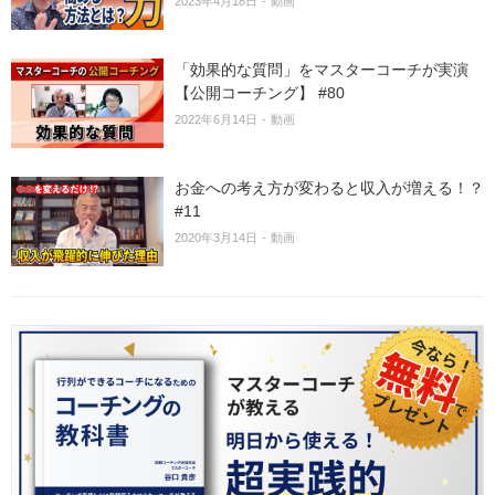
2023年4月18日
動画
「効果的な質問」をマスターコーチが実演
【公開コーチング】 #80
2022年6月14日
動画
お金への考え方が変わると収入が増える！？
#11
2020年3月14日
動画