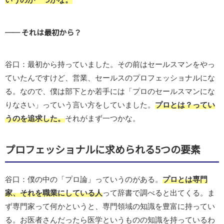
── それは最初から？
谷口：最初から持っていました。その前はセールスマンをやっ
ていたんですけど、営業、セールスのプロフェッショナルにな
る。なので、僕は部下とか若手には「プロのセールスマンにな
りなさい」っていう言い方をしていました。
プロとは？ってい
うのを追求した。
それがまず一つかな。
プロフェッショナルに求められる5つの要素
谷口：僕の中の「プロ論」っていうのがある。
プロとは専門
家、それを職業にしている人
って辞書で調べると出てくる。ま
ず専門家って何かというと、専門領域の知識を豊富に持ってい
る。お医者さんだったら医学というものの知識を持っているわ