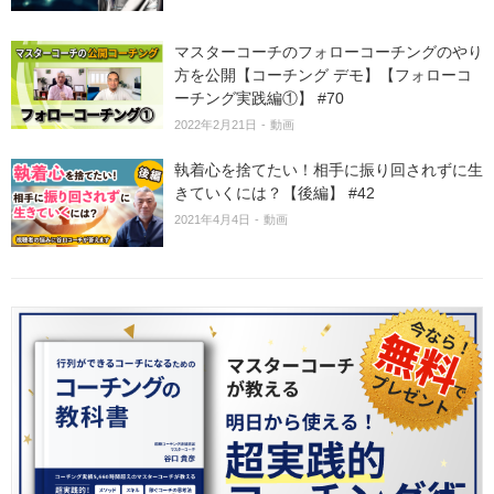
マスターコーチのフォローコーチングのやり
方を公開【コーチング デモ】【フォローコ
ーチング実践編①】 #70
2022年2月21日
動画
執着心を捨てたい！相手に振り回されずに生
きていくには？【後編】 #42
2021年4月4日
動画