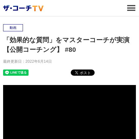
動画
「効果的な質問」をマスターコーチが実演
【公開コーチング】 #80
最終更新日：2022年6月14日