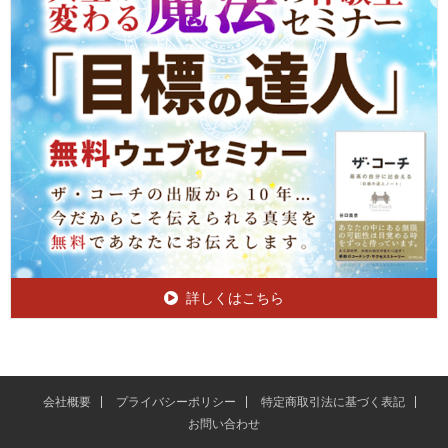
詳しくはこちら
会社概要
プライバシーポリシー
特定商取引法に基づく表記
お問い合わせ