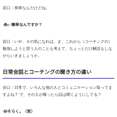
谷口：簡単なんだけどね。
―― あ、簡単なんですか？
谷口：いや、その気になれば。ま、これから（コーチングの）
勉強しようと思う人のことも考えて、ちょっとだけ解説もしな
がらいきましょうか。
日常会話とコーチングの聞き方の違い
谷口：日常で、いろんな他の人とコミュニケーション取ってま
すよね？ で、その人が喋ったら話は聞くようにしてる？
―― おそらく。（笑）