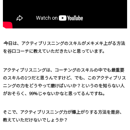
―― 今日は、アクティブリスニングのスキルがメキメキ上がる方法
を谷口コーチに教えていただきたいと思っています。
アクティブリスニングは、コーチングのスキルの中でも最重要
のスキルの1つだと思うんですけど、でも、このアクティブリス
ニングの力をどうやって磨けばいいか？というのを知らない人
がおそらく、99%じゃないかなと思ってるんですね。
そこで、アクティブリスニング力が爆上がりする方法を是非、
教えていただけないでしょうか？