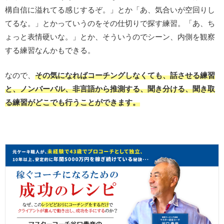
構自信に溢れてる感じするぞ。」とか「あ、気合いが空回りし
てるな。」とかっていうのをその仕切りで探す練習。「あ、ち
ょっと表情硬いな。」とか、そういうのでシーン、内側を観察
する練習なんかもできる。
なので、
その気になればコーチングしなくても、話させる練習
と、ノンバーバル、非言語から推測する、聞き分ける、聞き取
る練習がどこでも行うことができます。