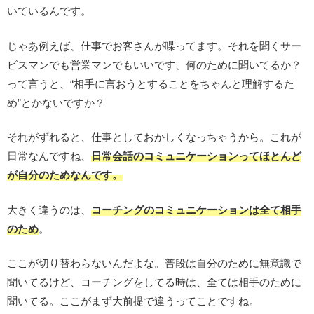
いているんです。
じゃあ例えば、仕事でお客さんが喋ってます。それを聞くサー
ビスマンでも営業マンでもいいです、何のために聞いてるか？
って言うと、“相手に言おうとすることをちゃんと理解するた
め”とかないですか？
それがずれると、仕事としておかしくなっちゃうから。これが
日常なんですね、
日常会話のコミュニケーションってほとんど
が自分のためなんです。
大きく違うのは、
コーチングのコミュニケーションは全て相手
のため
。
ここが切り替わらないんだよな。普段は自分のために無意識で
聞いてるけど、コーチングをしてる時は、全ては相手のために
聞いてる。ここがまず大前提で違うってことですね。