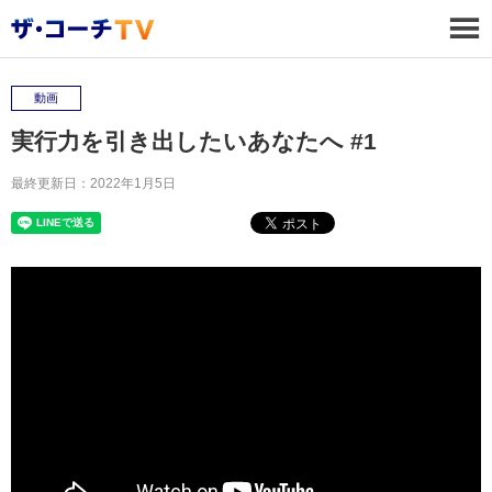
動画
実行力を引き出したいあなたへ #1
最終更新日：2022年1月5日