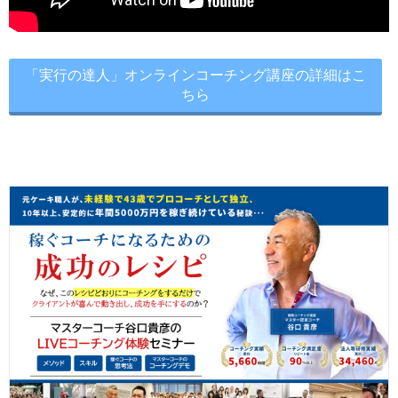
「実行の達人」オンラインコーチング講座の詳細はこ
ちら