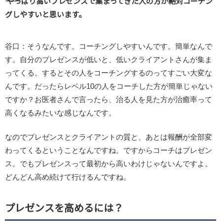
―― やっぱり高いプレゼンスで集まってきた人の方が絶対コーチン
グしやすいと思います。
谷口：そうなんです。コーチングしやすいんです。簡単なんで
す。自分のプレゼンスが低いと、低いクライアントさんが集ま
ってくる。するとその人をコーチングするのってすごい大変な
んです。だったらレベル10の人をコーチした方が簡単じゃない
ですか？お医者さんで言ったら、治る人を見た方が治癒率って
高くなるみたいな感じなんです。
なのでプレゼンスとクライアントの質と、あとは報酬が全部変
わってくるということなんですね。ですからコーチはプレゼン
ス。でもプレゼンスって最初から高いわけじゃないんですよ。
どんどん高め続けて行けるんですね。
プレゼンスを高めるには？