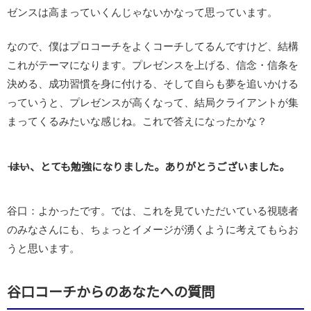
ゼンスは高まっていくんじゃないかなって思っています。
なので、僕はプロコーチをよくコーチしてるんですけど、結構
これがテーマになります。プレゼンスを上げる、信念・信条を
決める、成功習慣を身に付ける、そして自らも夢を追いかける
っていうと、プレゼンスが高くなって、結局クライアントが集
まってくるみたいな感じね。これで答えになったかな？
―― はい、とても勉強になりました。ありがとうございました。
谷口：よかったです。では、これを見ていただいている視聴者
のみなさんにも、ちょっとイメージが湧くように考えてもらお
うと思います。
谷口コーチからのあなたへの質問