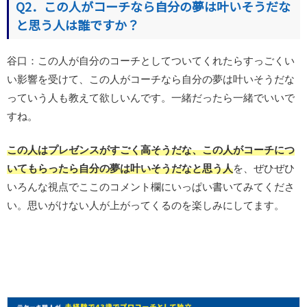
Q2．
この人がコーチなら自分の夢は叶いそうだな
と思う人は誰ですか？
谷口：この人が自分のコーチとしてついてくれたらすっごくい
い影響を受けて、この人がコーチなら自分の夢は叶いそうだな
っていう人も教えて欲しいんです。一緒だったら一緒でいいで
すね。
この人はプレゼンスがすごく高そうだな、この人がコーチにつ
いてもらったら自分の夢は叶いそうだなと思う人
を、ぜひぜひ
いろんな視点でここのコメント欄にいっぱい書いてみてくださ
い。思いがけない人が上がってくるのを楽しみにしてます。