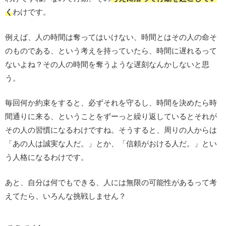
く
わけです。
例えば、人の時間は奪ってはいけない、時間とはその人の命そ
のものである、という考えを持っていたら、時間に遅れるって
ないよね？その人の時間を奪うような遅刻なんかしないと思
う。
毎回何か約束をすると、必ずそれを守るし、時間を決めたら時
間通りに来る、ということをずーっと繰り返しているとそれが
その人の習慣になるわけですね。そうすると、周りの人からは
「あの人は誠実な人だ。」とか、「信頼がおける人だ。」とい
う人格になるわけです。
あと、自分は何でもできる、人には無限の可能性があるって考
えてたら、いろんな挑戦しません？