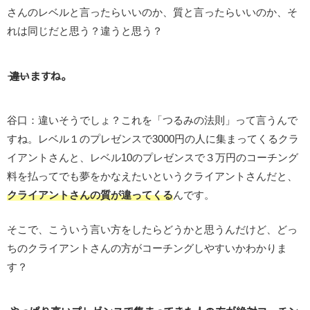
さんのレベルと言ったらいいのか、質と言ったらいいのか、そ
れは同じだと思う？違うと思う？
―― 違いますね。
谷口：違いそうでしょ？これを「つるみの法則」って言うんで
すね。レベル１のプレゼンスで3000円の人に集まってくるクラ
イアントさんと、レベル10のプレゼンスで３万円のコーチング
料を払ってでも夢をかなえたいというクライアントさんだと、
クライアントさんの質が違ってくる
んです。
そこで、こういう言い方をしたらどうかと思うんだけど、どっ
ちのクライアントさんの方がコーチングしやすいかわかりま
す？