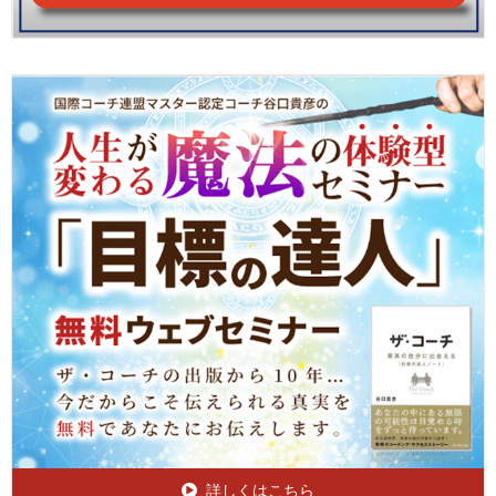
詳しくはこちら