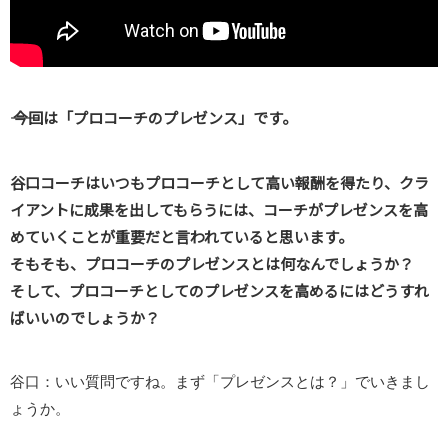
―― 今回は「プロコーチのプレゼンス」です。
谷口コーチはいつもプロコーチとして高い報酬を得たり、クラ
イアントに成果を出してもらうには、コーチがプレゼンスを高
めていくことが重要だと言われていると思います。
そもそも、プロコーチのプレゼンスとは何なんでしょうか？
そして、プロコーチとしてのプレゼンスを高めるにはどうすれ
ばいいのでしょうか？
谷口：いい質問ですね。まず「プレゼンスとは？」でいきまし
ょうか。