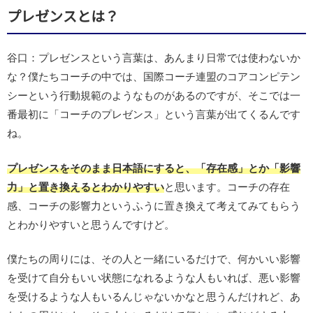
プレゼンスとは？
谷口：プレゼンスという言葉は、あんまり日常では使わないか
な？僕たちコーチの中では、国際コーチ連盟のコアコンピテン
シーという行動規範のようなものがあるのですが、そこでは一
番最初に「コーチのプレゼンス」という言葉が出てくるんです
ね。
プレゼンスをそのまま日本語にすると、「存在感」とか「影響
力」と置き換えるとわかりやすい
と思います。コーチの存在
感、コーチの影響力というふうに置き換えて考えてみてもらう
とわかりやすいと思うんですけど。
僕たちの周りには、その人と一緒にいるだけで、何かいい影響
を受けて自分もいい状態になれるような人もいれば、悪い影響
を受けるような人もいるんじゃないかなと思うんだけれど、あ