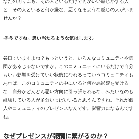
なたの周りにも、その人といるだけで何かいい感じがする人
と、その人といると何か嫌な、悪くなるような感じの人がいま
せんか？
―― そうですね。思い当たるような気はします。
谷口：いますよね？もっというと、いろんなコミュニティや集
団があるじゃないですか。このコミュニティにいるだけで自分
もいい影響を受けていい状態になれるっていうコミュニティも
あれば、このコミュニティの中にいると何か悪影響を受ける
な、自分がどんどん悪い方向に引っ張られるな、みたいなのも
経験している人が多分いっぱいいると思うんですね。それが個
人やコミュニティのプレゼンスなんです。影響力になるんです
ね。
なぜプレゼンスが報酬に繋がるのか？