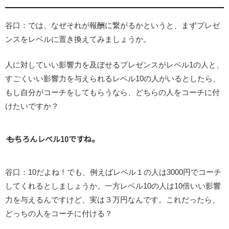
谷口：では、なぜそれが報酬に繋がるかというと、まずプレゼ
ンスをレベルに置き換えてみましょうか。
人に対していい影響力を及ぼせるプレゼンスがレベル1の人と、
すごくいい影響力を与えられるレベル10の人がいるとしたら、
もし自分がコーチをしてもらうなら、どちらの人をコーチに付
けたいですか？
―― もちろんレベル10ですね。
谷口：10だよね！でも、例えばレベル１の人は3000円でコーチ
してくれるとしましょうか。一方レベル10の人は10倍いい影響
力を与えるんですけど、実は３万円なんです。これだったら、
どっちの人をコーチに付ける？