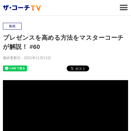
動画
プレゼンスを高める方法をマスターコーチ
が解説！ #60
最終更新日：2021年11月11日