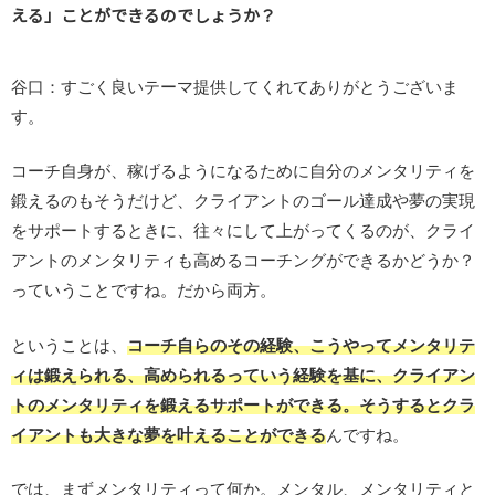
える」ことができるのでしょうか？
谷口：すごく良いテーマ提供してくれてありがとうございま
す。
コーチ自身が、稼げるようになるために自分のメンタリティを
鍛えるのもそうだけど、クライアントのゴール達成や夢の実現
をサポートするときに、往々にして上がってくるのが、クライ
アントのメンタリティも高めるコーチングができるかどうか？
っていうことですね。だから両方。
ということは、
コーチ自らのその経験、こうやってメンタリテ
ィは鍛えられる、高められるっていう経験を基に、クライアン
トのメンタリティを鍛えるサポートができる。そうするとクラ
イアントも大きな夢を叶えることができる
んですね。
では、まずメンタリティって何か。メンタル、メンタリティと