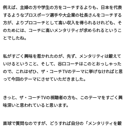
例えば、主婦の方や学生の方をコーチするよりも、日本を代表
するようなプロスポーツ選手や大企業の社長さんをコーチする
方が、よりプロコーチとして高い収入を得られるけれども、そ
のためには、コーチに高いメンタリティが求められるというこ
とでしたね。
私がすごく興味を惹かれたのが、先ず、メンタリティは鍛えて
いけるということ、そして、谷口コーチはこのとおっしゃった
ので、これはぜひ、ザ・コーチTVのテーマに挙げなければと思
って今回のテーマにさせていただきました。
きっと、ザ・コーチTVの視聴者の方も、このテーマをすごく興
味深いと思われていると思います。
直球で質問なのですが、どうすれば自分の「メンタリティを鍛