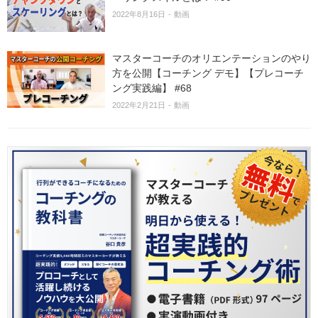
2022年8月16日
動画
マスターコーチのオリエンテーションのやり
方を公開【コーチング デモ】【プレコーチ
ング実践編】 #68
2022年2月21日
動画