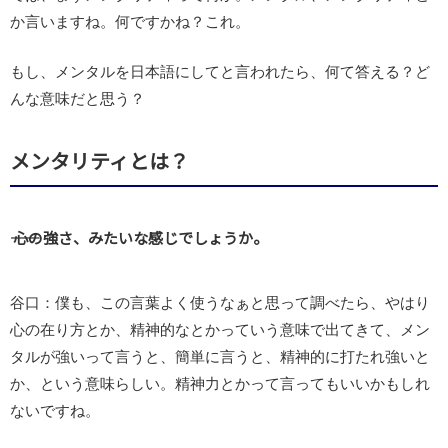
か言いますね。何ですかね？これ。
もし、メンタルを日本語にしてと言われたら、何て答える？ど
んな意味だと思う？
メンタリティとは？
―― 心の強さ、みたいな感じでしょうか。
谷口：僕も、この言葉よく使うなぁと思って調べたら、やはり
心の在り方とか、精神的なとかっていう意味で出てきて、メン
タルが強いって言うと、簡単に言うと、精神的に打たれ強いと
か、という意味らしい。精神力とかって言ってもいいかもしれ
ないですね。