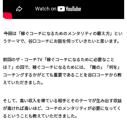
―― 今回は「稼ぐコーチになるためのメンタリティの鍛え方」とい
うテーマで、谷口コーチにお話を伺っていきたいと思います。
前回のザ・コーチTV「稼ぐコーチになるために必要なこと
は？」の回で、稼ぐコーチになるためには、「誰の」「何を」
コーチングするかがとても重要であることを谷口コーチから教
えていただきました。
そして、高い収入を得ている相手とそのテーマが生み出す収益
が高ければ高いほど、コーチのメンタリティが必要になってく
るということも教えていただきました。