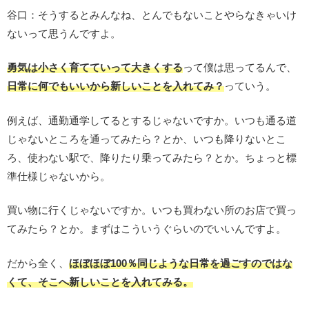
谷口：そうするとみんなね、とんでもないことやらなきゃいけ
ないって思うんですよ。
勇気は小さく育てていって大きくする
って僕は思ってるんで、
日常に何でもいいから新しいことを入れてみ？
っていう。
例えば、通勤通学してるとするじゃないですか。いつも通る道
じゃないところを通ってみたら？とか、いつも降りないとこ
ろ、使わない駅で、降りたり乗ってみたら？とか。ちょっと標
準仕様じゃないから。
買い物に行くじゃないですか。いつも買わない所のお店で買っ
てみたら？とか。まずはこういうぐらいのでいいんですよ。
だから全く、
ほぼほぼ100％同じような日常を過ごすのではな
くて、そこへ新しいことを入れてみる。