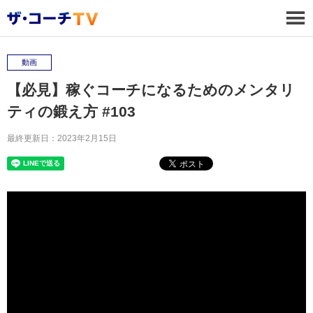
動画
【必見】稼ぐコーチになるためのメンタリ
ティの鍛え方 #103
最終更新日：2023年2月15日