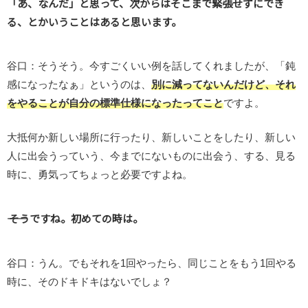
「あ、なんだ」と思って、次からはそこまで緊張せずにでき
る、とかいうことはあると思います。
谷口：そうそう。今すごくいい例を話してくれましたが、「鈍
感になったなぁ」というのは、
別に減ってないんだけど、それ
をやることが自分の標準仕様になったってこと
ですよ。
大抵何か新しい場所に行ったり、新しいことをしたり、新しい
人に出会うっていう、今までにないものに出会う、する、見る
時に、勇気ってちょっと必要ですよね。
―― そうですね。初めての時は。
谷口：うん。でもそれを1回やったら、同じことをもう1回やる
時に、そのドキドキはないでしょ？