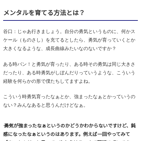
メンタルを育てる方法とは？
谷口：じゃあ行きましょう。自分の勇気というものに、何かス
ケール（ものさし）を充てるとしたら、勇気が育っていくとか
大きくなるような、成長曲線みたいなのないですか？
ある時バン！と勇気が育ったり、ある時その勇気は同じ大きさ
だったり、ある時勇気がしぼんだりっていうような、こういう
経験を何らかの形で僕たちしてますよね。
こういう時勇気育ったなぁとか、強まったなぁとかっていうの
ない？みんなあると思うんだけどなぁ。
―― 勇気が強まったなぁというのかどうかわからないですけど、鈍
感になったなぁというのはあります。例えば一回やってみて