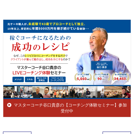
マスターコーチ谷口貴彦の【コーチング体験セミナー】参加
受付中