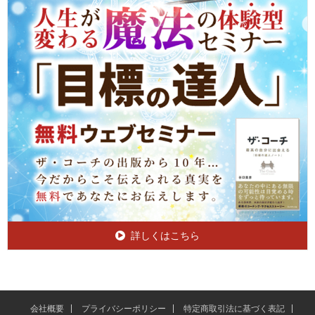
詳しくはこちら
会社概要
プライバシーポリシー
特定商取引法に基づく表記