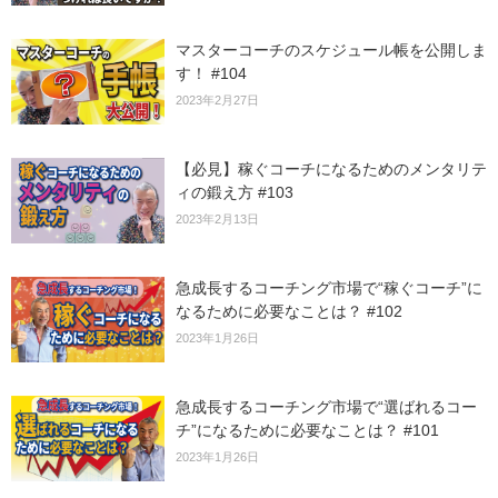
マスターコーチのスケジュール帳を公開しま
す！ #104
2023年2月27日
【必見】稼ぐコーチになるためのメンタリテ
ィの鍛え方 #103
2023年2月13日
急成長するコーチング市場で“稼ぐコーチ”に
なるために必要なことは？ #102
2023年1月26日
急成長するコーチング市場で“選ばれるコー
チ”になるために必要なことは？ #101
2023年1月26日