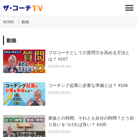
HOME
動画
動画
プロコーチとしての質問力を高める方法と
は？ #107
2023年4月18日
コーチング起業に必要な準備とは？ #106
2023年3月28日
家族との時間、それとも自分の時間？どう折
り合いをつければ良い？ #105
2023年3月20日