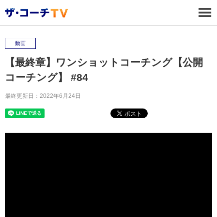
動画
【最終章】ワンショットコーチング【公開
コーチング】 #84
最終更新日：2022年6月24日