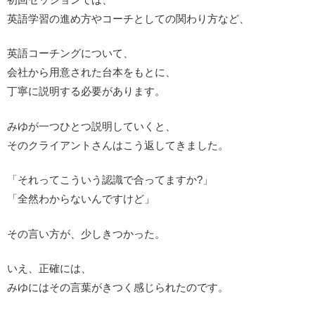
英語学習の進め方やコーチとしての関わり方など、
英語コーチングについて、
会社から用意された台本をもとに、
丁寧に説明する必要があります。
みゆが一つひとつ説明していくと、
そのクライアントさんはこう返してきました。
「それってこういう認識で合ってますか?」
「全然わからないんですけど」
その言い方が、少しきつかった。
いえ、正確には、
みゆにはその言葉がきつく感じられたのです。