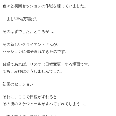
色々と初回セッションの作戦を練っていました。
「よし!準備万端だ!」
そのはずでした。ところが…。
その新しいクライアントさんが、
セッションに40分遅れてきたのです。
普通であれば、リスケ（日程変更）する場面です。
でも、みゆはそうしませんでした。
初回のセッション。
それに、ここで日程がずれると、
その後のスケジュールがすべてずれてしまう…。