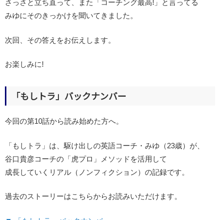
さっさと立ち直って、また「コーチング最高!」と言ってる
みゆにそのきっかけを聞いてきました。
次回、その答えをお伝えします。
お楽しみに!
「もしトラ」バックナンバー
今回の第10話から読み始めた方へ。
「もしトラ」は、駆け出しの英語コーチ・みゆ（23歳）が、
谷口貴彦コーチの「虎プロ」メソッドを活用して
成長していくリアル（ノンフィクション）の記録です。
過去のストーリーはこちらからお読みいただけます。