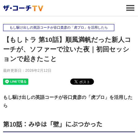
もし駆け出しの英語コーチが谷口貴彦の「虎プロ」を活用したら
【もしトラ 第10話】順風満帆だった新人コ
ーチが、ソファーで泣いた夜｜初回セッシ
ョンで起きたこと
最終更新日：2026年2月12日
もし駆け出しの英語コーチが谷口貴彦の「虎プロ」を活用した
ら
第10話：みゆは「壁」にぶつかった