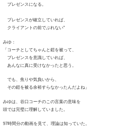
プレゼンスになる。
プレゼンスが確立していれば、
クライアントの前でぶれない”
みゆ：
「コーチとしてちゃんと鎧を被って、
プレゼンスを意識していれば、
あんなに真に受けなかったと思う。
でも、焦りや気負いから、
その鎧を被る余裕すらなかったんだよね」
みゆは、谷口コーチのこの言葉の意味を
頭では完璧に理解していました。
97時間分の動画を見て、理論は知っていた。