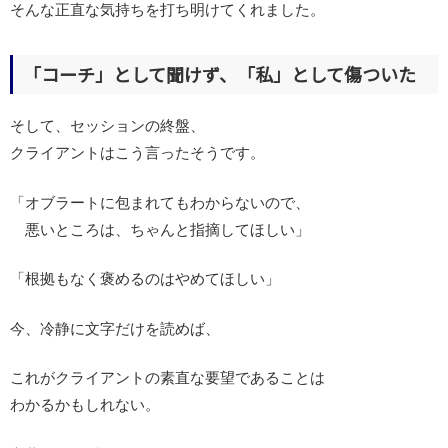
そんな正直な気持ちを打ち明けてくれました。
「コーチ」として聞けず、「私」として傷ついた
そして、セッションの終盤、
クライアントはこう言ったそうです。
「オブラートに包まれてもわからないので、
悪いところは、ちゃんと指摘してほしい」
「根拠もなく褒めるのはやめてほしい」
今、冷静に文字だけを読めば、
これがクライアントの素直な要望であることは
わかるかもしれない。