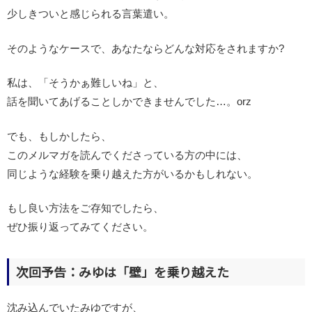
少しきついと感じられる言葉遣い。
そのようなケースで、あなたならどんな対応をされますか?
私は、「そうかぁ難しいね」と、
話を聞いてあげることしかできませんでした…。orz
でも、もしかしたら、
このメルマガを読んでくださっている方の中には、
同じような経験を乗り越えた方がいるかもしれない。
もし良い方法をご存知でしたら、
ぜひ振り返ってみてください。
次回予告：みゆは「壁」を乗り越えた
沈み込んでいたみゆですが、