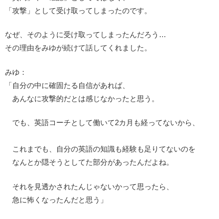
「攻撃」として受け取ってしまったのです。
なぜ、そのように受け取ってしまったんだろう…
その理由をみゆが続けて話してくれました。
みゆ：
「自分の中に確固たる自信があれば、
あんなに攻撃的だとは感じなかったと思う。
でも、英語コーチとして働いて2カ月も経ってないから、
これまでも、自分の英語の知識も経験も足りてないのを
なんとか隠そうとしてた部分があったんだよね。
それを見透かされたんじゃないかって思ったら、
急に怖くなったんだと思う」