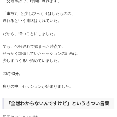
「交通事故で、時間に遅れます」
「事故?」と少しびっくりはしたものの、
遅れるという連絡はくれていた。
だから、待つことにしました。
でも、40分遅れて始まった時点で、
せっかく準備していたセッションの計画は、
少しずつくるい始めていました。
20時40分。
焦りの中、セッションが始まりました。
「全然わからないんですけど」というきつい言葉
初回セッションでは、