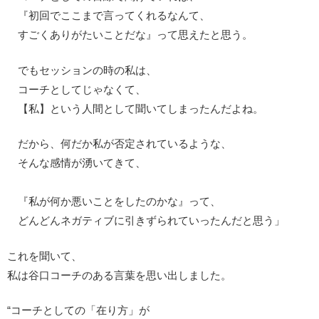
『初回でここまで言ってくれるなんて、
すごくありがたいことだな』って思えたと思う。
でもセッションの時の私は、
コーチとしてじゃなくて、
【私】という人間として聞いてしまったんだよね。
だから、何だか私が否定されているような、
そんな感情が湧いてきて、
『私が何か悪いことをしたのかな』って、
どんどんネガティブに引きずられていったんだと思う」
これを聞いて、
私は谷口コーチのある言葉を思い出しました。
“コーチとしての「在り方」が