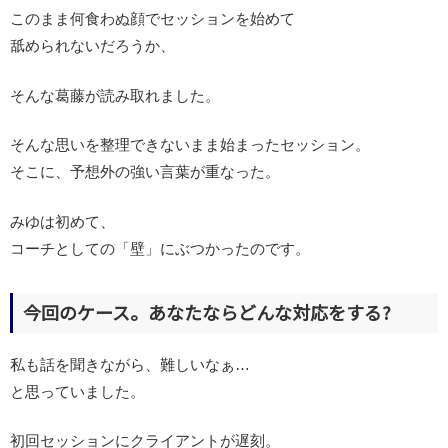
このまま何食わぬ顔でセッションを始めて
舐められないだろうか、
そんな葛藤が読み取れました。
そんな思いを整理できないまま始まったセッション。
そこに、予想外の強い言葉が重なった。
みゆは初めて、
コーチとしての「壁」にぶつかったのです。
今回のケース。あなたならどんな対応をする?
私も話を聞きながら、難しいなぁ…
と思っていました。
初回セッションにクライアントが遅刻。