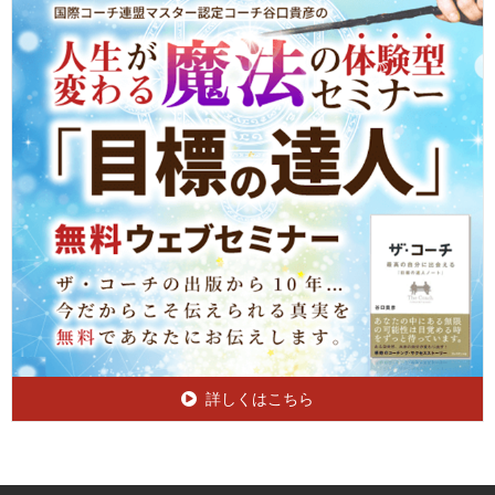
詳しくはこちら