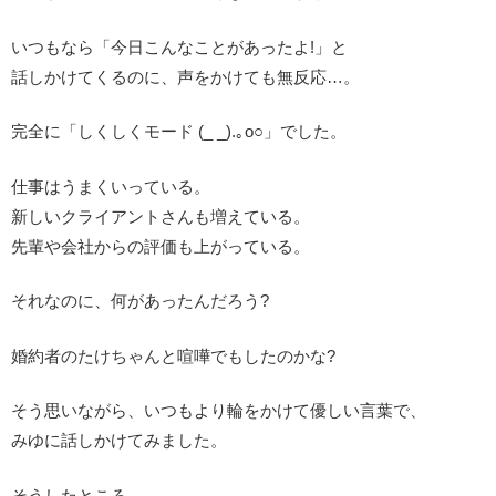
いつもなら「今日こんなことがあったよ!」と
話しかけてくるのに、声をかけても無反応…。
完全に「しくしくモード (_ _).｡o○」でした。
仕事はうまくいっている。
新しいクライアントさんも増えている。
先輩や会社からの評価も上がっている。
それなのに、何があったんだろう?
婚約者のたけちゃんと喧嘩でもしたのかな?
そう思いながら、いつもより輪をかけて優しい言葉で、
みゆに話しかけてみました。
そうしたところ───