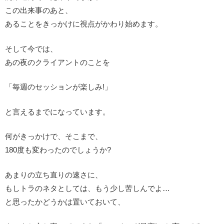
この出来事のあと、
あることをきっかけに視点がかわり始めます。
そして今では、
あの夜のクライアントのことを
「毎週のセッションが楽しみ!」
と言えるまでになっています。
何がきっかけで、そこまで、
180度も変わったのでしょうか?
あまりの立ち直りの速さに、
もしトラのネタとしては、もう少し苦しんでよ…
と思ったかどうかは置いておいて、