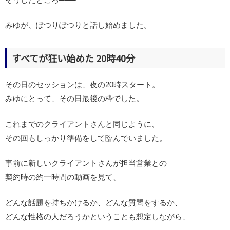
みゆが、ぽつりぽつりと話し始めました。
すべてが狂い始めた 20時40分
その日のセッションは、夜の20時スタート。
みゆにとって、その日最後の枠でした。
これまでのクライアントさんと同じように、
その回もしっかり準備をして臨んでいました。
事前に新しいクライアントさんが担当営業との
契約時の約一時間の動画を見て、
どんな話題を持ちかけるか、どんな質問をするか、
どんな性格の人だろうかということも想定しながら、