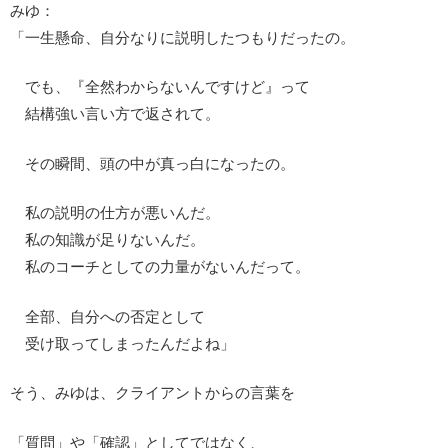
みゆ：
「一生懸命、自分なりに説明したつもりだったの。
でも、『全然わからないんですけど』って
結構強い言い方で返されて。
その瞬間、頭の中が真っ白になったの。
私の説明の仕方が悪いんだ。
私の知識が足りないんだ。
私のコーチとしての力量がないんだって。
全部、自分への否定として
受け取ってしまったんだよね」
そう、みゆは、クライアントからの言葉を
「質問」や「確認」としてではなく、