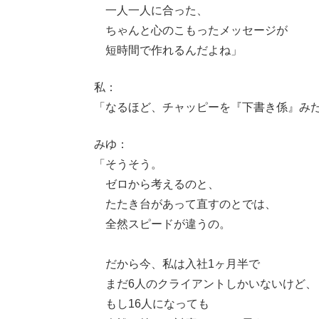
一人一人に合った、
ちゃんと心のこもったメッセージが
短時間で作れるんだよね」
私：
「なるほど、チャッピーを『下書き係』み
みゆ：
「そうそう。
ゼロから考えるのと、
たたき台があって直すのとでは、
全然スピードが違うの。
だから今、私は入社1ヶ月半で
まだ6人のクライアントしかいないけど、
もし16人になっても