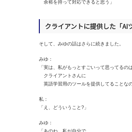
余裕を持って対応できると思う」
クライアントに提供した「AI
そして、みゆの話はさらに続きました。
みゆ：
「実は、私がもっとすごいって思ってるの
クライアントさんに
英語学習用のツールを提供してることな
私：
「え、どういうこと?」
みゆ：
「あのね、私が自分で