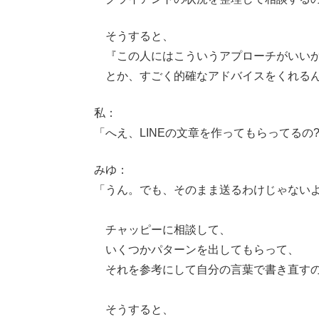
そうすると、
『この人にはこういうアプローチがいい
とか、すごく的確なアドバイスをくれる
私：
「へえ、LINEの文章を作ってもらってるの
みゆ：
「うん。でも、そのまま送るわけじゃない
チャッピーに相談して、
いくつかパターンを出してもらって、
それを参考にして自分の言葉で書き直す
そうすると、