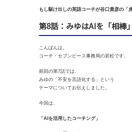
もし駆け出しの英語コーチが谷口貴彦の「
第8話：みゆはAIを「相棒
こんばんは。
コーチ・セブンピース事務局の若松です。
前回の第7話では、
みゆの「不安を言語化する」という
テーマについてお伝えしました。
今回は、
「AIを活用したコーチング」