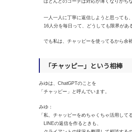
ほとんどのコーチは対応が薄くなりがち
一人一人に丁寧に返信しようと思っても
16人分を毎日って、どうしても限界があ
でも私は、チャッピーを使ってるから余裕
「チャッピー」という相棒
みゆは、ChatGPTのことを
「チャッピー」と呼んでいます。
みゆ：
「私、チャッピーをめちゃくちゃ活用して
LINEの返信を作るときも、
クライアントの状況を整理して相談する