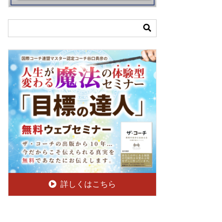
詳しくはこちら