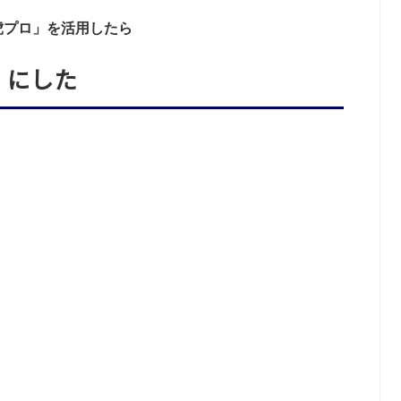
虎プロ」を活用したら
」にした