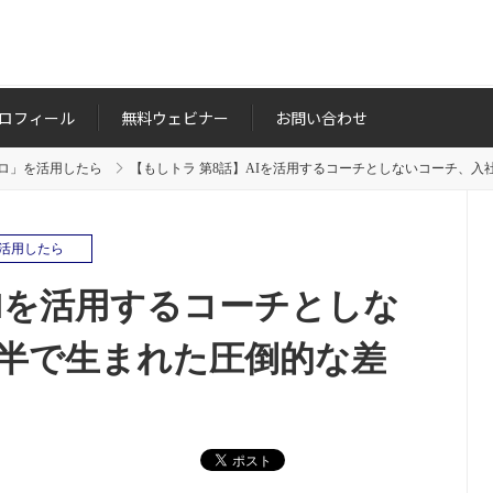
ロフィール
無料ウェビナー
お問い合わせ
ロ」を活用したら
【もしトラ 第8話】AIを活用するコーチとしないコーチ、入
活用したら
AIを活用するコーチとしな
月半で生まれた圧倒的な差